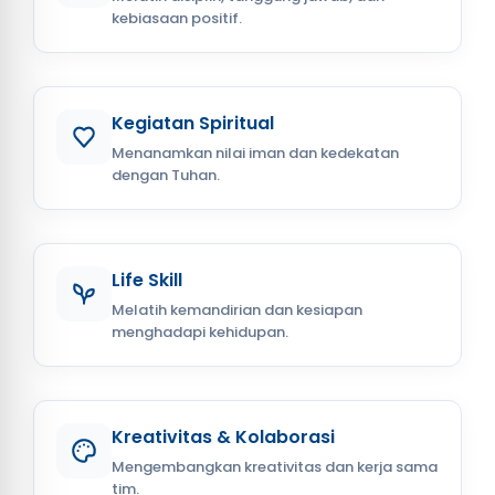
kebiasaan positif.
Kegiatan Spiritual
Menanamkan nilai iman dan kedekatan
dengan Tuhan.
Life Skill
Melatih kemandirian dan kesiapan
menghadapi kehidupan.
Kreativitas & Kolaborasi
Mengembangkan kreativitas dan kerja sama
tim.