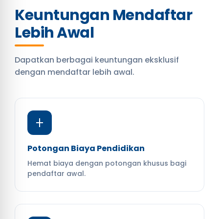
Keuntungan Mendaftar
Lebih Awal
Dapatkan berbagai keuntungan eksklusif
dengan mendaftar lebih awal.
Potongan Biaya Pendidikan
Hemat biaya dengan potongan khusus bagi
pendaftar awal.