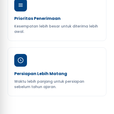
Prioritas Penerimaan
Kesempatan lebih besar untuk diterima lebih
awal.
Persiapan Lebih Matang
Waktu lebih panjang untuk persiapan
sebelum tahun ajaran.