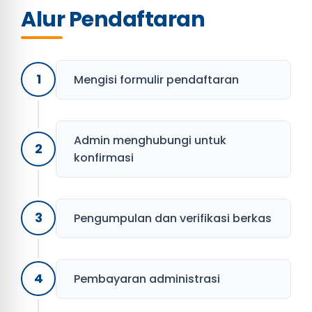
Alur Pendaftaran
1
Mengisi formulir pendaftaran
Admin menghubungi untuk
2
konfirmasi
3
Pengumpulan dan verifikasi berkas
4
Pembayaran administrasi