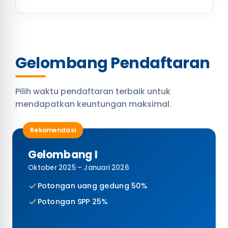
Gelombang Pendaftaran
Pilih waktu pendaftaran terbaik untuk
mendapatkan keuntungan maksimal.
Rekomendasi
Gelombang I
Oktober 2025 – Januari 2026
Potongan uang gedung 50%
Potongan SPP 25%