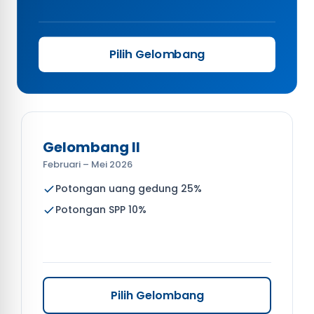
Pilih Gelombang
Gelombang II
Februari – Mei 2026
Potongan uang gedung 25%
Potongan SPP 10%
Pilih Gelombang