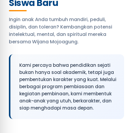
Siswa Baru
Ingin anak Anda tumbuh mandiri, peduli,
disiplin, dan toleran? Kembangkan potensi
intelektual, mental, dan spiritual mereka
bersama Wijana Mojoagung.
Kami percaya bahwa pendidikan sejati
bukan hanya soal akademik, tetapi juga
pembentukan karakter yang kuat. Melalui
berbagai program pembiasaan dan
kegiatan pembinaan, kami membentuk
anak-anak yang utuh, berkarakter, dan
siap menghadapi masa depan.