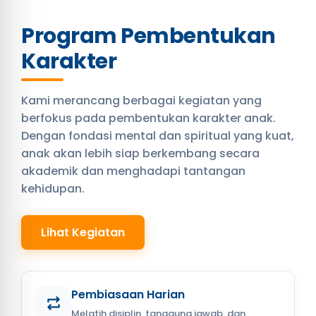
Program Pembentukan
Karakter
Kami merancang berbagai kegiatan yang
berfokus pada pembentukan karakter anak.
Dengan fondasi mental dan spiritual yang kuat,
anak akan lebih siap berkembang secara
akademik dan menghadapi tantangan
kehidupan.
Lihat Kegiatan
Pembiasaan Harian
Melatih disiplin, tanggung jawab, dan