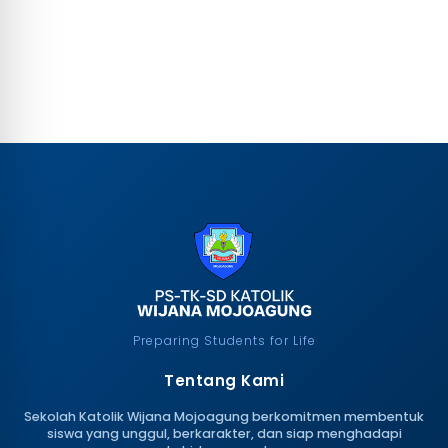
Preparing Students for Life
Tentang Kami
Sekolah Katolik Wijana Mojoagung berkomitmen membentuk
siswa yang unggul, berkarakter, dan siap menghadapi