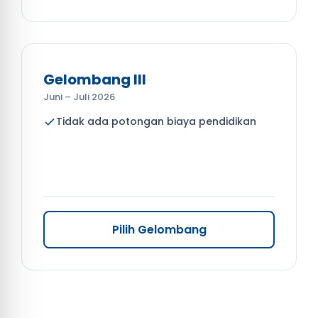
Gelombang III
Juni – Juli 2026
Tidak ada potongan biaya pendidikan
Pilih Gelombang