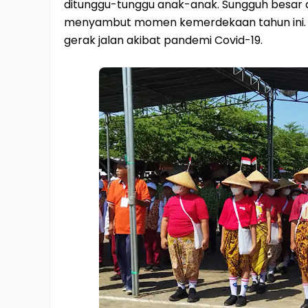
ditunggu-tunggu anak-anak. Sungguh besar
menyambut momen kemerdekaan tahun ini. S
gerak jalan akibat pandemi Covid-19.