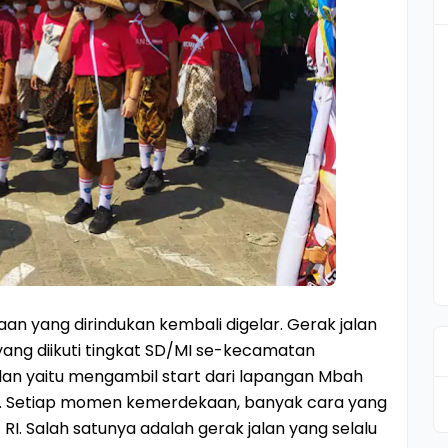
an yang dirindukan kembali digelar. Gerak jalan
 yang diikuti tingkat SD/MI se-kecamatan
alan yaitu mengambil start dari lapangan Mbah
an. Setiap momen kemerdekaan, banyak cara yang
. Salah satunya adalah gerak jalan yang selalu