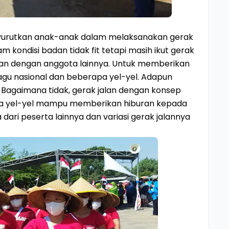
nyurutkan anak-anak dalam melaksanakan gerak
m kondisi badan tidak fit tetapi masih ikut gerak
tikan dengan anggota lainnya. Untuk memberikan
gu nasional dan beberapa yel-yel. Adapun
Bagaimana tidak, gerak jalan dengan konsep
a yel-yel mampu memberikan hiburan kepada
dari peserta lainnya dan variasi gerak jalannya