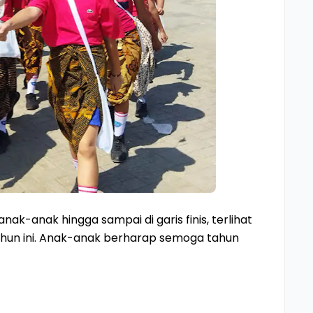
k-anak hingga sampai di garis finis, terlihat
ahun ini. Anak-anak berharap semoga tahun