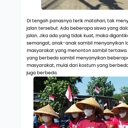
Di tengah panasnya terik matahari, tak me
jalan tersebut. Ada beberapa siswa yang dala
jalan. Jika ada yang tidak kuat, maka digan
semangat, anak-anak sambil menyanyikan la
masyarakat yang menonton sambil tertawa. 
yang berbeda sambil menyanyikan beberap
masyarakat, mulai dari kostum yang berbeda 
juga berbeda.