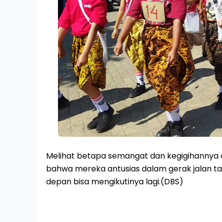
Melihat betapa semangat dan kegigihannya ana
bahwa mereka antusias dalam gerak jalan t
depan bisa mengikutinya lagi.(DBS)