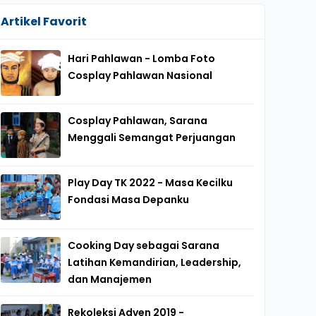
Artikel Favorit
Hari Pahlawan - Lomba Foto
Cosplay Pahlawan Nasional
Cosplay Pahlawan, Sarana
Menggali Semangat Perjuangan
Play Day TK 2022 - Masa Kecilku
Fondasi Masa Depanku
Cooking Day sebagai Sarana
Latihan Kemandirian, Leadership,
dan Manajemen
Rekoleksi Adven 2019 -