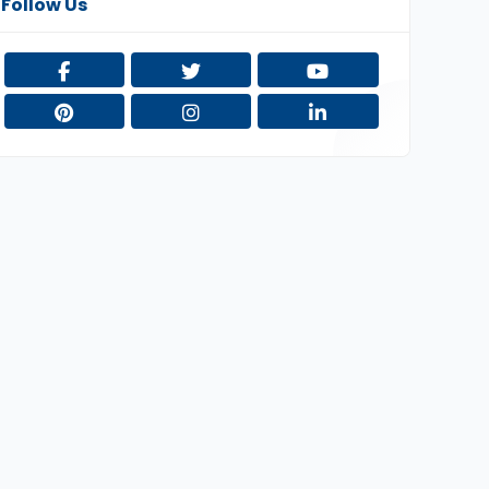
Follow Us