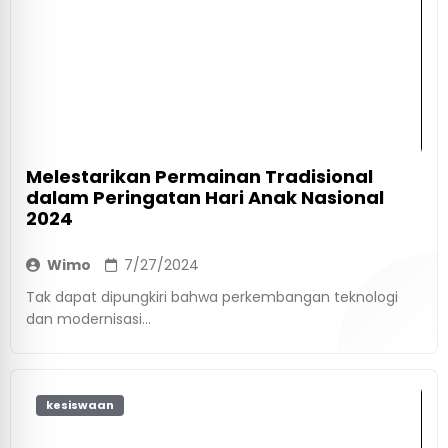
Melestarikan Permainan Tradisional
dalam Peringatan Hari Anak Nasional
2024
Wimo
7/27/2024
Tak dapat dipungkiri bahwa perkembangan teknologi
dan modernisasi...
kesiswaan