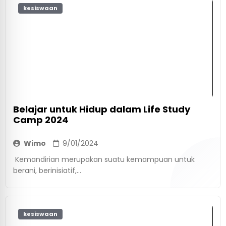
kesiswaan
Belajar untuk Hidup dalam Life Study
Camp 2024
Wimo
9/01/2024
Kemandirian merupakan suatu kemampuan untuk
berani, berinisiatif,...
kesiswaan