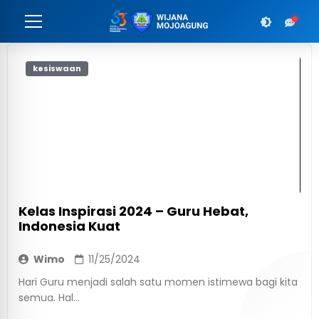
kesiswaan
Kelas Inspirasi 2024 – Guru Hebat,
Indonesia Kuat
Wimo
11/25/2024
Hari Guru menjadi salah satu momen istimewa bagi kita
semua. Hal...