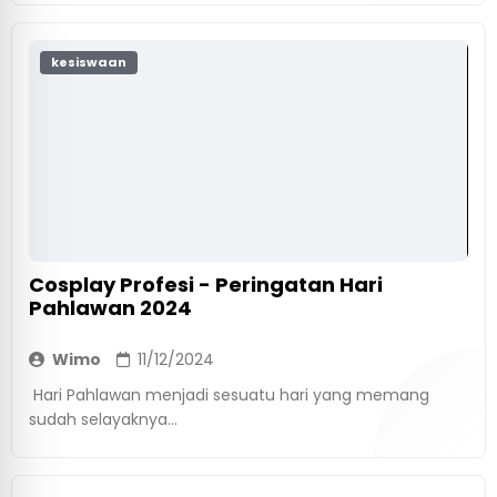
kesiswaan
Cosplay Profesi - Peringatan Hari
Pahlawan 2024
Wimo
11/12/2024
Hari Pahlawan menjadi sesuatu hari yang memang
sudah selayaknya...