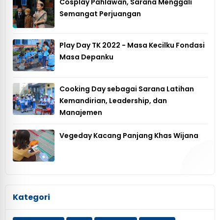
Cosplay Pahlawan, Sarana Menggali
Semangat Perjuangan
Play Day TK 2022 - Masa Kecilku Fondasi
Masa Depanku
Cooking Day sebagai Sarana Latihan
Kemandirian, Leadership, dan
Manajemen
Vegeday Kacang Panjang Khas Wijana
Kategori