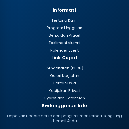
Informasi
Tentang Kami
Program Unggulan
Berita dan Artikel
Testimoni Alumni
Kalender Event
Link Cepat
Pendaftaran (PPDB)
Galeri Kegiatan
Portal Siswa
Kebijakan Privasi
Syarat dan Ketentuan
Berlangganan Info
Dapatkan update berita dan pengumuman terbaru langsung
di email Anda.