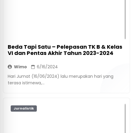
Beda Tapi Satu – Pelepasan TK B & Kelas
VI dan Pentas Akhir Tahun 2023-2024
Wimo
6/16/2024
Hari Jumat (16/06/2024) lalu merupakan hari yang
terasa istimewa,...
Jurnalistik