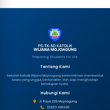
Preparing Students for Life
Tentang Kami
Sekolah Katolik Wijana Mojoagung berkomitmen membentuk
siswa yang unggul, berkarakter, dan siap menghadapi
kehidupan nyata.
Hubungi Kami
Jl. Raya 226 Mojoagung
(0321) 495330