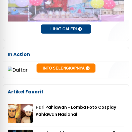
LIHAT GALERI
In Action
INFO SELENGKAPNYA
Artikel Favorit
Hari Pahlawan - Lomba Foto Cosplay
Pahlawan Nasional